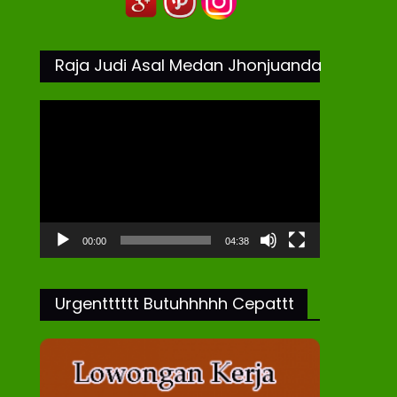
Raja Judi Asal Medan Jhonjuanda
Video
Player
00:00
04:38
Urgentttttt Butuhhhhh Cepattt