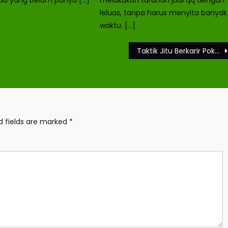
leluas, tanpa harus menyita banyak
waktu. […]
Taktik Jitu Berkarir Poker Online Pakai Ilmu Para Master
d fields are marked
*