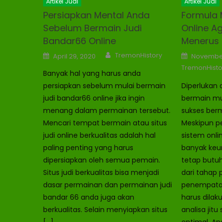
Artikel Judi
Artikel Judi
Persiapkan Mental Anda
Formula 
Sebelum Bermain Judi
Online A
Bandar66 Online
Menerus
Author
Posted
Posted
TremonHistory
April 29, 2020
November
on
on
TremonHisto
Banyak hal yang harus anda
persiapkan sebelum mulai bermain
Diperlukan 
judi bandar66 online jika ingin
bermain mu
menang dalam permainan tersebut.
sukses berm
Mencari tempat bermain atau situs
Meskipun p
judi online berkualitas adalah hal
sistem onli
paling penting yang harus
banyak keu
dipersiapkan oleh semua pemain.
tetap butuh
Situs judi berkualitas bisa menjadi
dari tahap 
dasar permainan dan permainan judi
penempatan
bandar 66 anda juga akan
harus dilak
berkualitas. Selain menyiapkan situs
analisa jitu
[…]
optimal. A