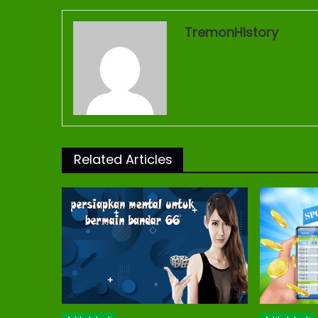
TremonHistory
Related Articles