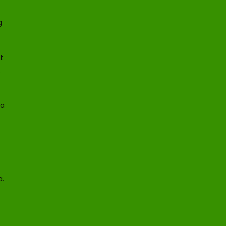
g
t
.
ra
a.