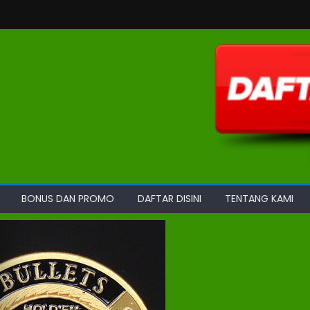
BONUS DAN PROMO
DAFTAR DISINI
TENTANG KAMI