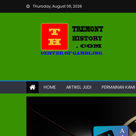
Skip
Thursday, August 06, 2026
to
content
HOME
ARTIKEL JUDI
PERMAINAN KAMI