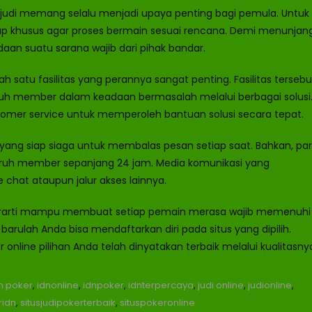
erjudi memang selalu menjadi upaya penting bagi pemula. Untuk
hap khusus agar proses bermain sesuai rencana. Demi menunjan
daan suatu sarana wajib dari pihak bandar.
h satu fasilitas yang perannya sangat penting. Fasilitas tersebu
h member dalam keadaan bermasalah melalui berbagai solusi
omer service untuk memperoleh bantuan solusi secara tepat.
n yang siap siaga untuk membalas pesan setiap saat. Bahkan, pa
luruh member sepanjang 24 jam. Media komunikasi yang
ve chat ataupun jalur akses lainnya.
, berarti mampu membuat setiap pemain merasa wajib memenuhi
, barulah Anda bisa mendaftarkan diri pada situs yang dipilih.
nline pilihan Anda telah dinyatakan terbaik melalui kualitasny
n poker
,
idnonline
,
idnpoker
,
idnterpercaya
,
judi online
,
judionline
,
ridn
,
situsjudipokerterbaik
,
situspokeronline