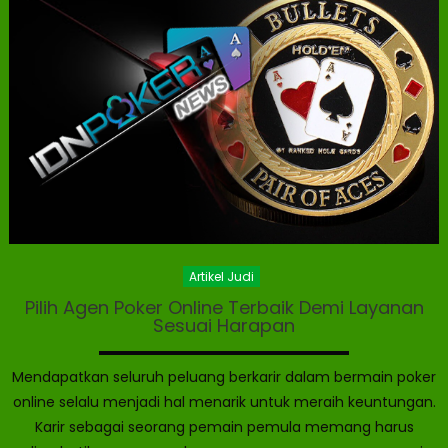
Artikel Judi
Pilih Agen Poker Online Terbaik Demi Layanan
Sesuai Harapan
Mendapatkan seluruh peluang berkarir dalam bermain poker
online selalu menjadi hal menarik untuk meraih keuntungan.
Karir sebagai seorang pemain pemula memang harus