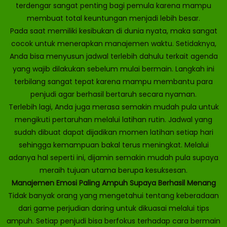
terdengar sangat penting bagi pemula karena mampu
membuat total keuntungan menjadi lebih besar.
Pada saat memiliki kesibukan di dunia nyata, maka sangat
cocok untuk menerapkan manajemen waktu. Setidaknya,
Anda bisa menyusun jadwal terlebih dahulu terkait agenda
yang wajib dilakukan sebelum mulai bermain. Langkah ini
terbilang sangat tepat karena mampu membantu para
penjudi agar berhasil bertaruh secara nyaman.
Terlebih lagi, Anda juga merasa semakin mudah pula untuk
mengikuti pertaruhan melalui latihan rutin. Jadwal yang
sudah dibuat dapat dijadikan momen latihan setiap hari
sehingga kemampuan bakal terus meningkat. Melalui
adanya hal seperti ini, dijamin semakin mudah pula supaya
meraih tujuan utama berupa kesuksesan.
Manajemen Emosi Paling Ampuh Supaya Berhasil Menang
Tidak banyak orang yang mengetahui tentang keberadaan
dari game perjudian daring untuk dikuasai melalui tips
ampuh. Setiap penjudi bisa berfokus terhadap cara bermain