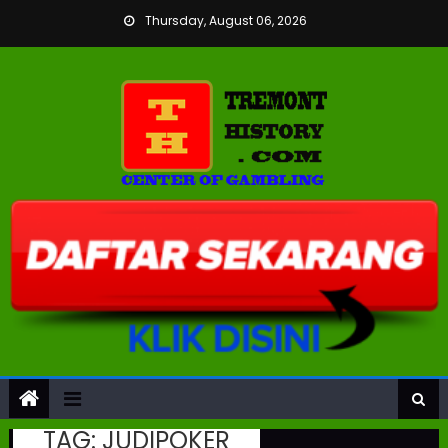
Skip
Thursday, August 06, 2026
to
content
TAG:
JUDIPOKER