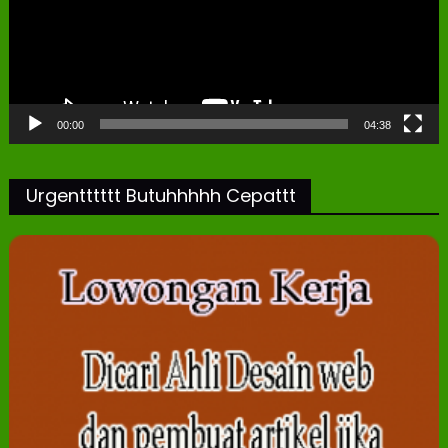
00:00
04:38
Urgentttttt Butuhhhhh Cepattt