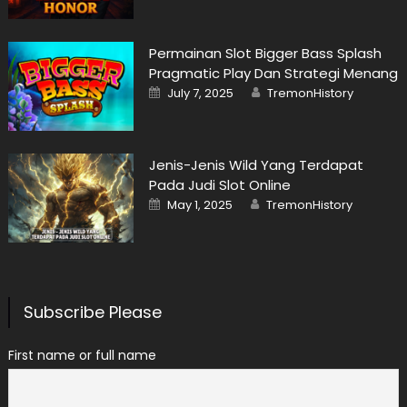
Permainan Slot Bigger Bass Splash
Pragmatic Play Dan Strategi Menang
Posted
Author
July 7, 2025
TremonHistory
on
Jenis-Jenis Wild Yang Terdapat
Pada Judi Slot Online
Posted
Author
May 1, 2025
TremonHistory
on
Subscribe Please
First name or full name