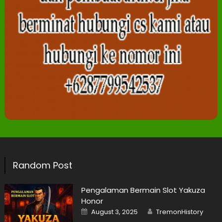
Random Post
Pengalaman Bermain Slot Yakuza
Honor
Posted
Author
August 3, 2025
TremonHistory
on