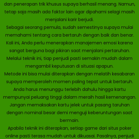
dan penerapan trik khusus supaya berhasil menang. Namun,
tetap saja masih ada faktor lain agar dipahami selagi masih
menjalani karir berjudi.
Sebagai seorang pemula, sudah semestinya supaya mulai
memahami tentang cara bertaruh dengan baik dan benar.
Kali ini, Anda perlu menerapkan manajemen emosi karena
sangat berguna bagi pikiran saat menjalani pertaruhan.
Melalui teknik ini, tiap penjudi pasti semakin mudah dalam
mengambil keputusan di situasi apapun.
Metode ini bisa mulai diterapkan dengan melatih kesabaran
supaya memperoleh momen paling tepat untuk bertaruh.
Anda harus menunggu terlebih dahulu hingga kartu
mempunyai peluang tinggi dalam meraih hasil kemenangan.
Jangan memaksakan kartu jelek untuk pasang taruhan
dengan nominal besar demi menguji keberuntungan saat
bermain.
Apabila teknik ini diterapkan, setiap game dari situs poker
online
pasti terasa mudah untuk dikuasai. Pasalnya, penjudi