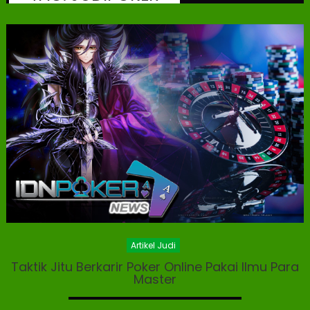
Artikel Judi
Taktik Jitu Berkarir Poker Online Pakai Ilmu Para
Master