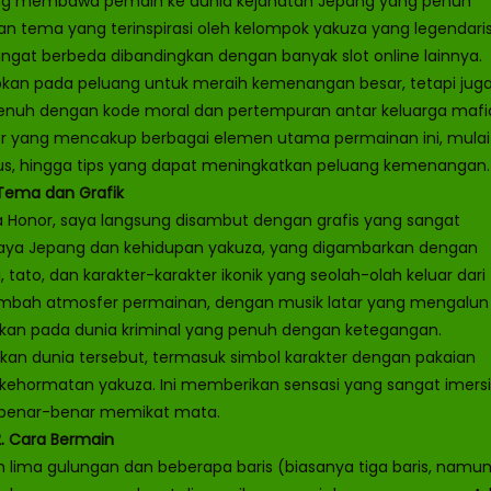
yang membawa pemain ke dunia kejahatan Jepang yang penuh
n tema yang terinspirasi oleh kelompok yakuza yang legendaris
at berbeda dibandingkan dengan banyak slot online lainnya.
pkan pada peluang untuk meraih kemenangan besar, tetapi jug
enuh dengan kode moral dan pertempuran antar keluarga mafi
r yang mencakup berbagai elemen utama permainan ini, mulai
nus, hingga tips yang dapat meningkatkan peluang kemenangan.
 Tema dan Grafik
 Honor, saya langsung disambut dengan grafis yang sangat
aya Jepang dan kehidupan yakuza, yang digambarkan dengan
tato, dan karakter-karakter ikonik yang seolah-olah keluar dari
nambah atmosfer permainan, dengan musik latar yang mengalun
kan pada dunia kriminal yang penuh dengan ketegangan.
n dunia tersebut, termasuk simbol karakter dengan pakaian
 kehormatan yakuza. Ini memberikan sensasi yang sangat imersi
 benar-benar memikat mata.
2. Cara Bermain
 lima gulungan dan beberapa baris (biasanya tiga baris, namu