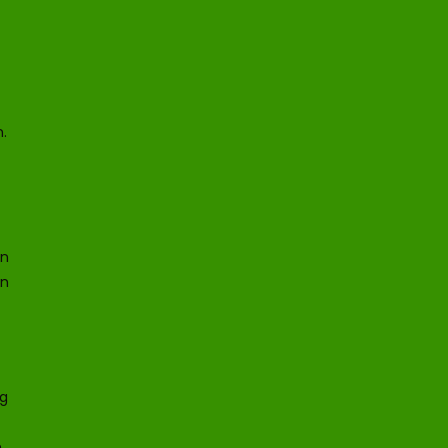
.
an
an
g
n