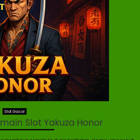
Slot Gacor
main Slot Yakuza Honor