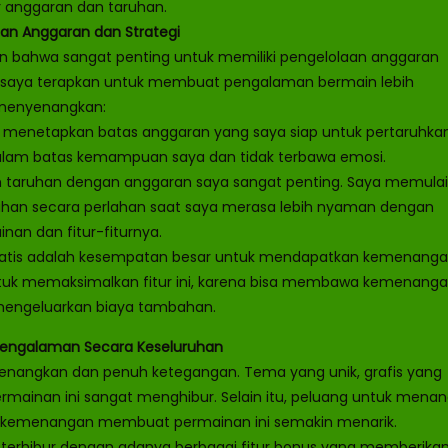
 anggaran dan taruhan.
aan Anggaran dan Strategi
 bahwa sangat penting untuk memiliki pengelolaan anggaran
ng saya terapkan untuk membuat pengalaman bermain lebih
menyenangkan:
 menetapkan batas anggaran yang saya siap untuk pertaruhkan
dalam batas kemampuan saya dan tidak terbawa emosi.
h taruhan dengan anggaran saya sangat penting. Saya memulai
uhan secara perlahan saat saya merasa lebih nyaman dengan
nan dan fitur-fiturnya.
 gratis adalah kesempatan besar untuk mendapatkan kemenang
untuk memaksimalkan fitur ini, karena bisa membawa kemenang
mengeluarkan biaya tambahan.
Pengalaman Secara Keseluruhan
nangkan dan penuh ketegangan. Tema yang unik, grafis yang
mainan ini sangat menghibur. Selain itu, peluang untuk menan
i kemenangan membuat permainan ini semakin menarik.
sa terhibur dengan adanya berbagai fitur bonus yang memberika