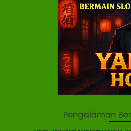
Pengalaman Ber