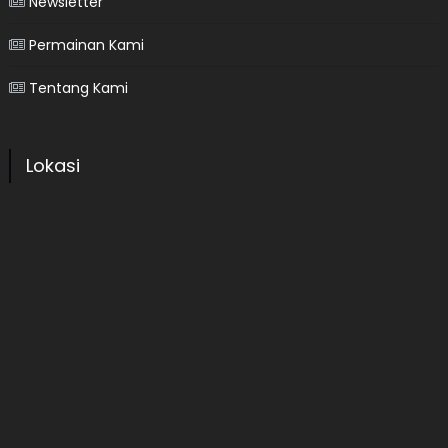
Newsletter
Permainan Kami
Tentang Kami
Lokasi