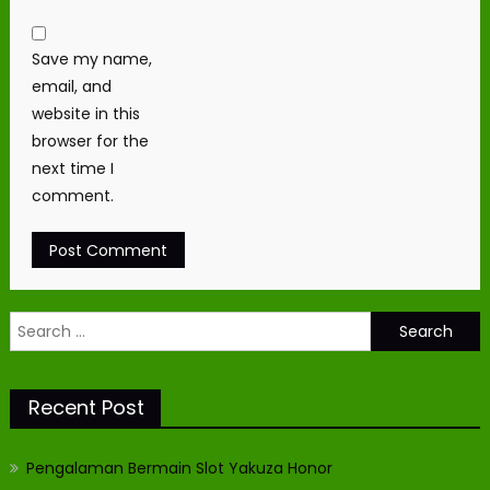
Save my name,
email, and
website in this
browser for the
next time I
comment.
Search
for:
Recent Post
Pengalaman Bermain Slot Yakuza Honor