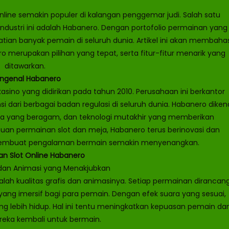
 online semakin populer di kalangan penggemar judi. Salah satu
ndustri ini adalah Habanero. Dengan portofolio permainan yang
atian banyak pemain di seluruh dunia. Artikel ini akan membaha
o merupakan pilihan yang tepat, serta fitur-fitur menarik yang
ditawarkan.
ngenal Habanero
ino yang didirikan pada tahun 2010. Perusahaan ini berkantor
si dari berbagai badan regulasi di seluruh dunia. Habanero diken
a yang beragam, dan teknologi mutakhir yang memberikan
an permainan slot dan meja, Habanero terus berinovasi dan
 membuat pengalaman bermain semakin menyenangkan.
n Slot Online Habanero
is dan Animasi yang Menakjubkan
alah kualitas grafis dan animasinya. Setiap permainan dirancan
ang imersif bagi para pemain. Dengan efek suara yang sesuai,
lebih hidup. Hal ini tentu meningkatkan kepuasan pemain da
ka kembali untuk bermain.