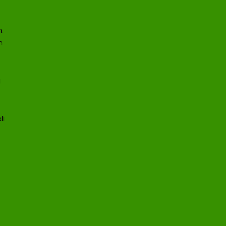
.
n
g
li