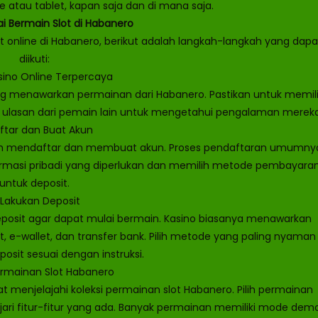
 atau tablet, kapan saja dan di mana saja.
 Bermain Slot di Habanero
t online di Habanero, berikut adalah langkah-langkah yang dapa
diikuti:
Kasino Online Terpercaya
ng menawarkan permainan dari Habanero. Pastikan untuk memil
aca ulasan dari pemain lain untuk mengetahui pengalaman mereka
aftar dan Buat Akun
alah mendaftar dan membuat akun. Proses pendaftaran umumny
rmasi pribadi yang diperlukan dan memilih metode pembayara
untuk deposit.
 Lakukan Deposit
eposit agar dapat mulai bermain. Kasino biasanya menawarkan
, e-wallet, dan transfer bank. Pilih metode yang paling nyaman
osit sesuai dengan instruksi.
Permainan Slot Habanero
t menjelajahi koleksi permainan slot Habanero. Pilih permainan
ri fitur-fitur yang ada. Banyak permainan memiliki mode demo