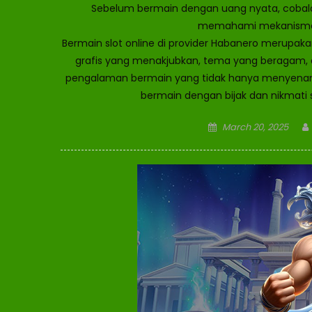
Sebelum bermain dengan uang nyata, cobal
memahami mekanisme p
Bermain slot online di provider Habanero merupak
grafis yang menakjubkan, tema yang beragam,
pengalaman bermain yang tidak hanya menyenangk
bermain dengan bijak dan nikmati
Posted
March 20, 2025
on