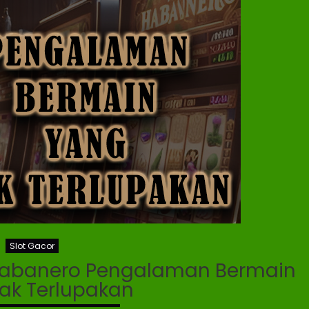
Slot Gacor
r Habanero Pengalaman Bermain
ak Terlupakan