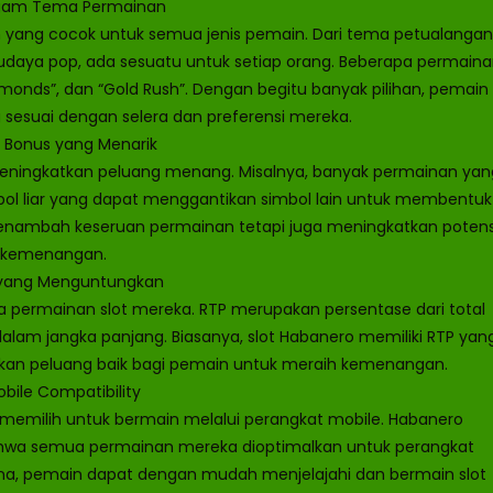
agam Tema Permainan
ang cocok untuk semua jenis pemain. Dari tema petualangan
 budaya pop, ada sesuatu untuk setiap orang. Beberapa permain
iamonds”, dan “Gold Rush”. Dengan begitu banyak pilihan, pemain
sesuai dengan selera dan preferensi mereka.
ur Bonus yang Menarik
meningkatkan peluang menang. Misalnya, banyak permainan yan
ol liar yang dapat menggantikan simbol lain untuk membentuk
 menambah keseruan permainan tetapi juga meningkatkan potens
kemenangan.
 yang Menguntungkan
permainan slot mereka. RTP merupakan persentase dari total
lam jangka panjang. Biasanya, slot Habanero memiliki RTP yan
ikan peluang baik bagi pemain untuk meraih kemenangan.
obile Compatibility
n memilih untuk bermain melalui perangkat mobile. Habanero
wa semua permainan mereka dioptimalkan untuk perangkat
a, pemain dapat dengan mudah menjelajahi dan bermain slot