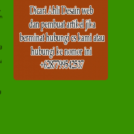
,
an
g
i
g