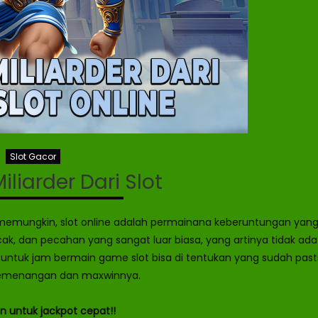
Slot Gacor
iliarder Dari Slot
at memungkin, slot online adalah permainana keberuntungan yan
ak, dan pecahan yang sangat luar biasa, yang artinya tidak ada
n untuk jam bermain game slot bisa di tentukan yang sudah past
kemenangan dan maxwinnya.
n untuk jackpot cepat!!